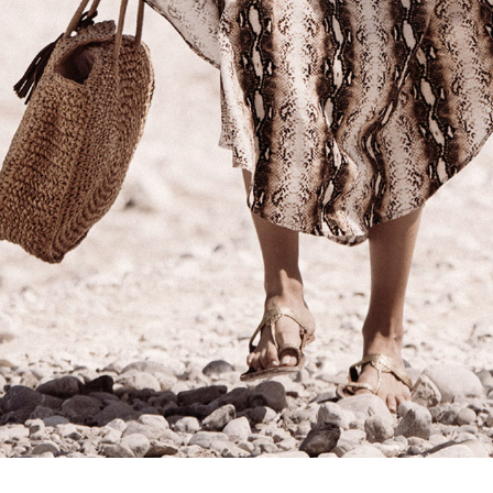
SAFARI QUEEN