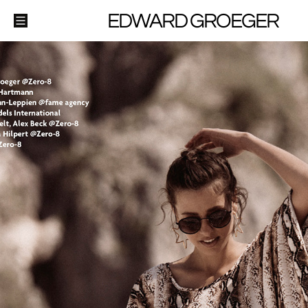
EDWARD GROEGER