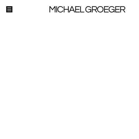
MICHAEL GROEGER